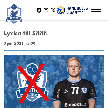
Lycka till Sääf!
3 juni 2021 15:00