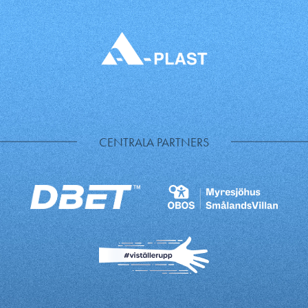
CENTRALA PARTNERS