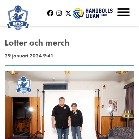
Lotter och merch
29 januari 2024 9:41