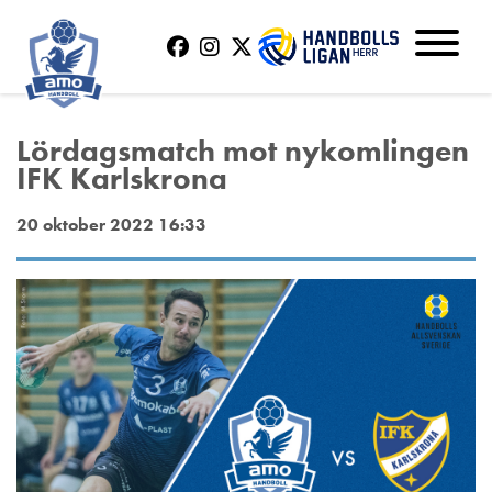
Lördagsmatch mot nykomlingen
IFK Karlskrona
20 oktober 2022 16:33