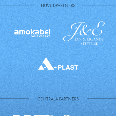
HUVUDPARTNERS
CENTRALA PARTNERS