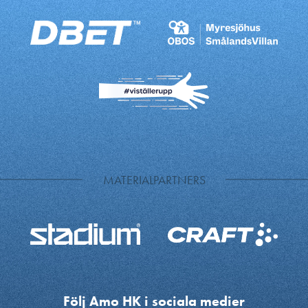
MATERIALPARTNERS
Följ Amo HK i sociala medier