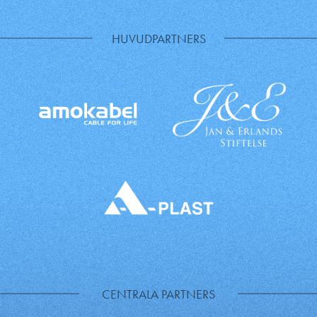
HUVUDPARTNERS
CENTRALA PARTNERS