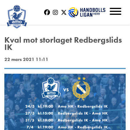
Kval mot storlaget Redbergslids
IK
22 mars 2021 11:11