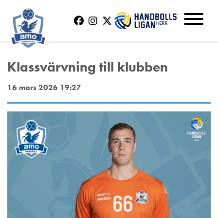
Klassvärvning till klubben
16 mars 2026 19:27