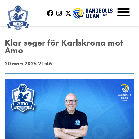
Klar seger för Karlskrona mot
Amo
20 mars 2025 21:46