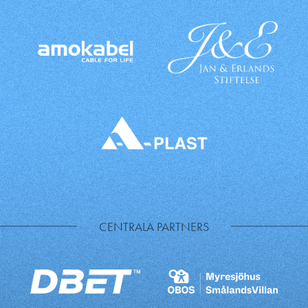
CENTRALA PARTNERS