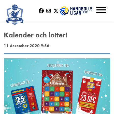
Kalender och lotter!
11 december 2020 9:56