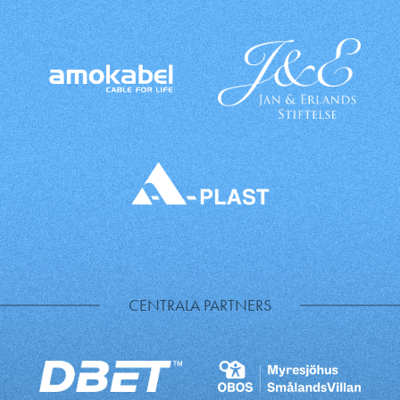
CENTRALA PARTNERS