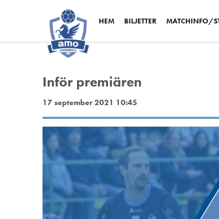
HEM
BILJETTER
MATCHINFO/ST
Inför premiären
17 september 2021 10:45