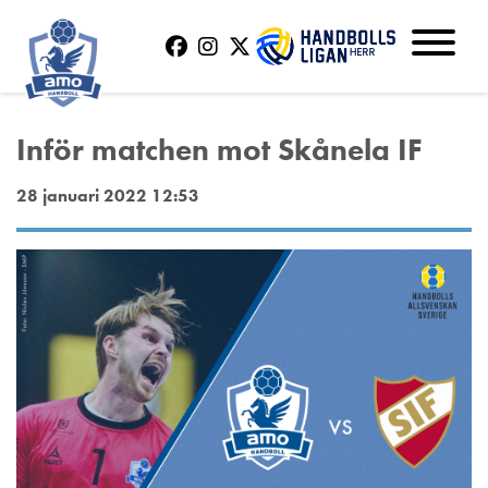
Inför matchen mot Skånela IF
28 januari 2022 12:53