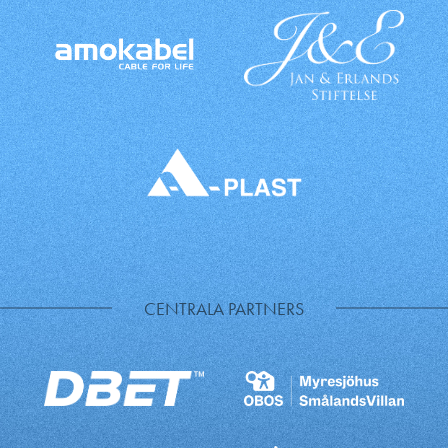
CENTRALA PARTNERS