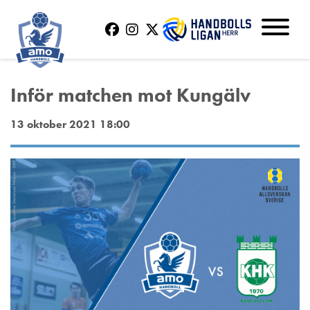
Inför matchen mot Kungälv
13 oktober 2021 18:00