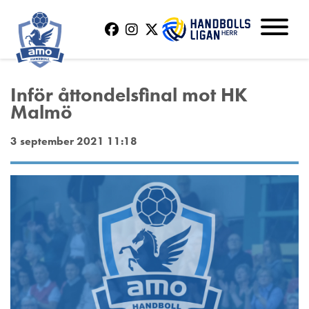
Inför åttondelsfinal mot HK
Malmö
3 september 2021 11:18