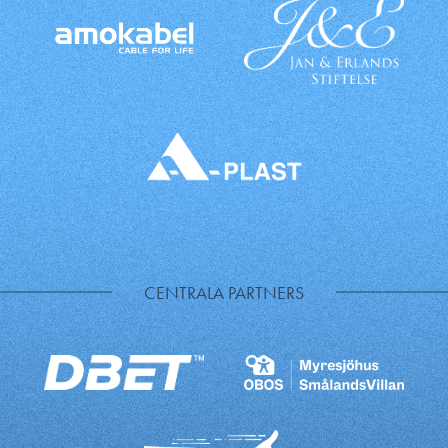
CENTRALA PARTNERS