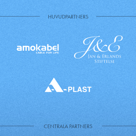
HUVUDPARTNERS
CENTRALA PARTNERS