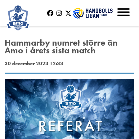
Hammarby numret större än
Amo i årets sista match
30 december 2023 12:33