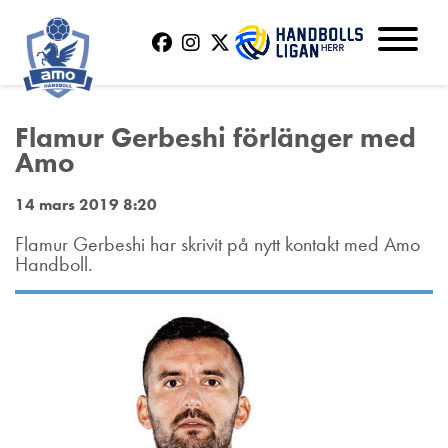
Flamur Gerbeshi förlänger med
Amo
14 mars 2019 8:20
Flamur Gerbeshi har skrivit på nytt kontakt med Amo
Handboll.