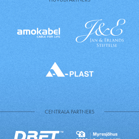
CENTRALA PARTNERS