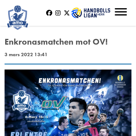
Enkronasmatchen mot OV!
3 mars 2022 13:41