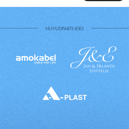
HUVUDPARTNERS