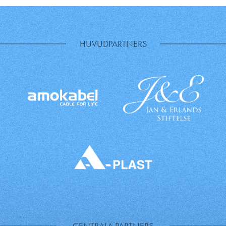
HUVUDPARTNERS
CENTRALA PARTNERS