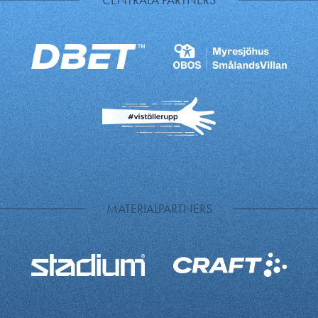
MATERIALPARTNERS