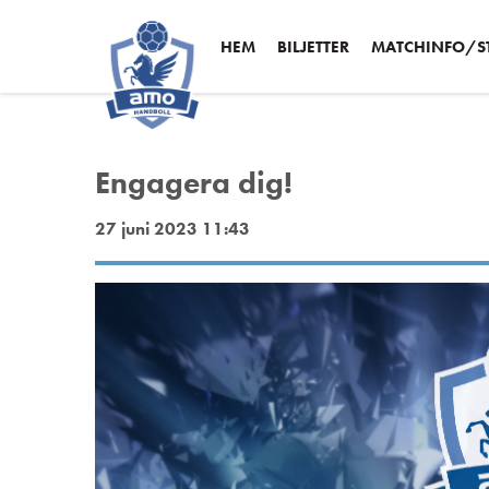
HEM
BILJETTER
MATCHINFO/ST
Engagera dig!
27 juni 2023 11:43