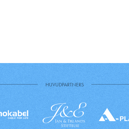
HUVUDPARTNERS