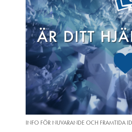
INFO FÖR NUVARANDE OCH FRAMTIDA I