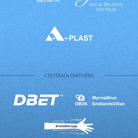
CENTRALA PARTNERS