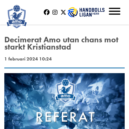
Decimerat Amo utan chans mot
starkt Kristianstad
1 februari 2024 10:24