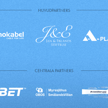
HUVUDPARTNERS
CENTRALA PARTNERS