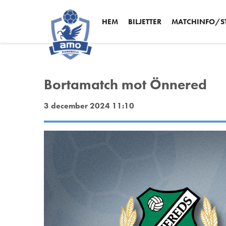
HEM
BILJETTER
MATCHINFO/ST
Bortamatch mot Önnered
3 december 2024 11:10