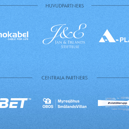
HUVUDPARTNERS
CENTRALA PARTNERS