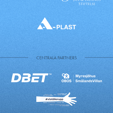
CENTRALA PARTNERS