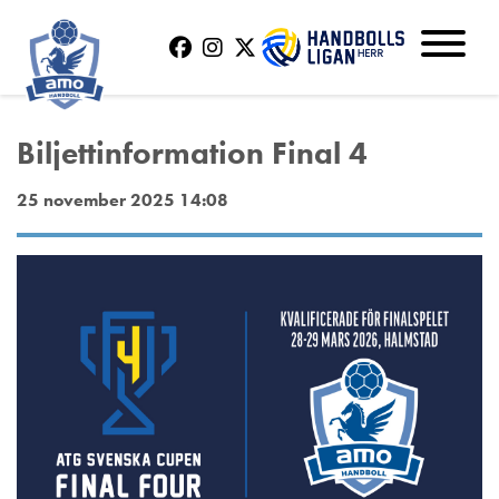
Biljettinformation Final 4
25 november 2025 14:08