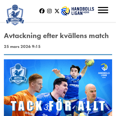
Avtackning efter kvällens match
25 mars 2026 9:15