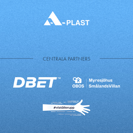
CENTRALA PARTNERS