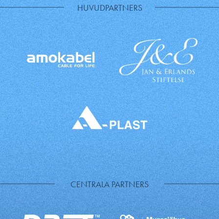
HUVUDPARTNERS
CENTRALA PARTNERS