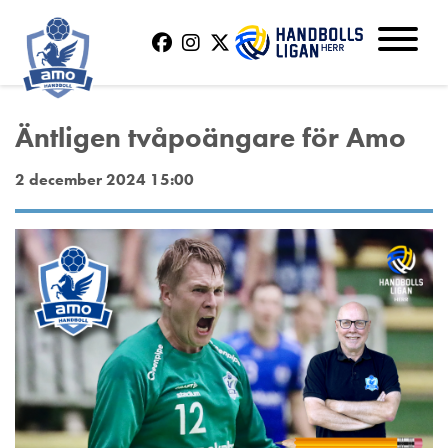
Äntligen tvåpoängare för Amo
2 december 2024 15:00