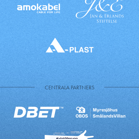
CENTRALA PARTNERS