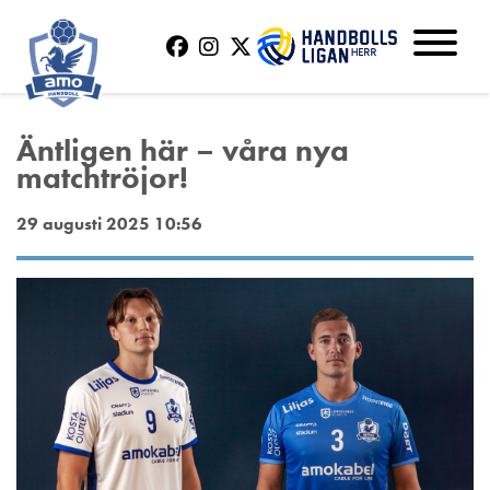
Äntligen här – våra nya
matchtröjor!
29 augusti 2025 10:56