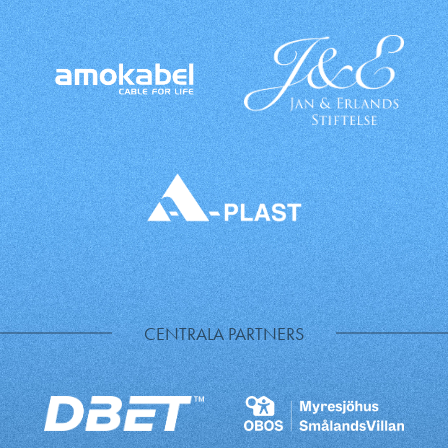
CENTRALA PARTNERS