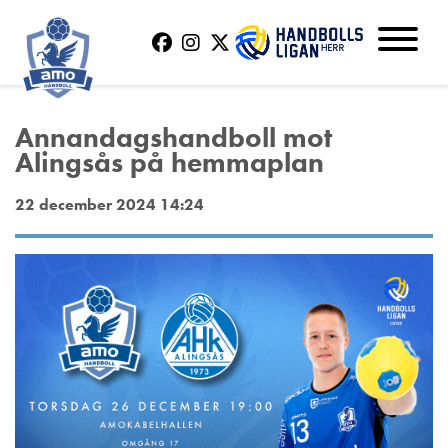
Annandagshandboll mot
Alingsås på hemmaplan
22 december 2024 14:24