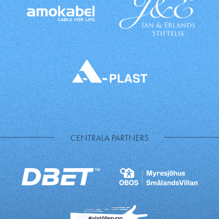
CENTRALA PARTNERS