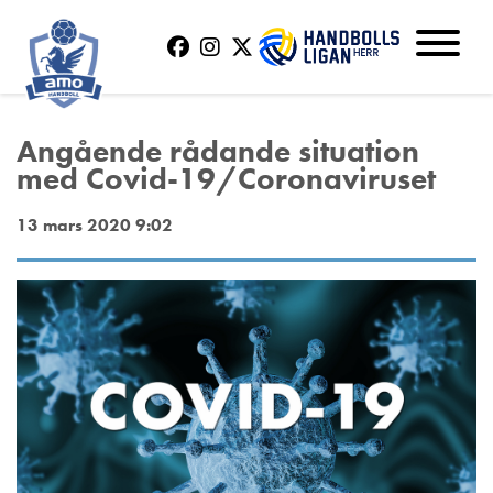
Angående rådande situation
med Covid-19/Coronaviruset
13 mars 2020 9:02