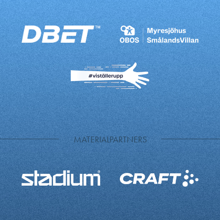
MATERIALPARTNERS