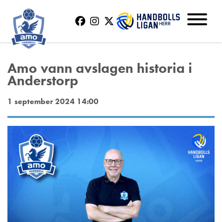
Amo vann avslagen historia i
Anderstorp
1 september 2024 14:00