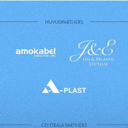
HUVUDPARTNERS
CENTRALA PARTNERS