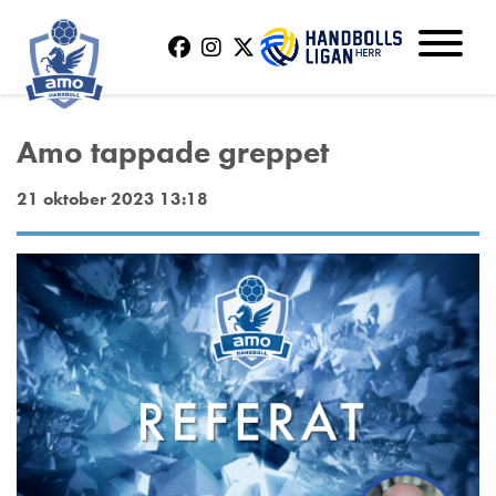
Amo tappade greppet
21 oktober 2023 13:18