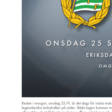
Redan i morgon, onsdag 25/9, är det dags för nästa match
legendariska Jerkahallen på söder. Båda lagen kommer 