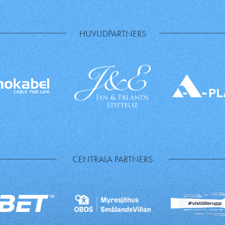
HUVUDPARTNERS
CENTRALA PARTNERS