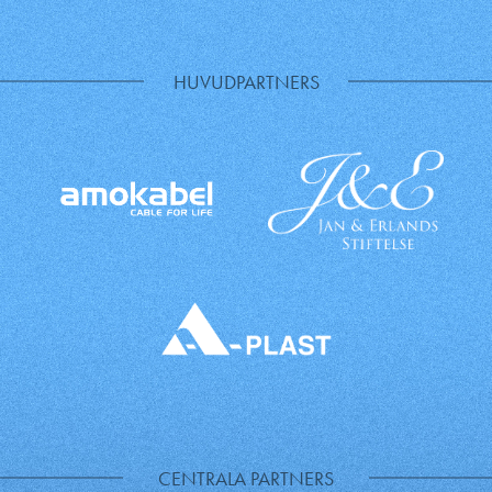
HUVUDPARTNERS
CENTRALA PARTNERS