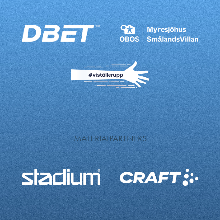
MATERIALPARTNERS