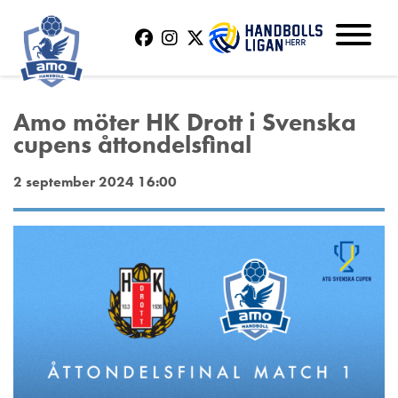
Amo möter HK Drott i Svenska
cupens åttondelsfinal
2 september 2024 16:00