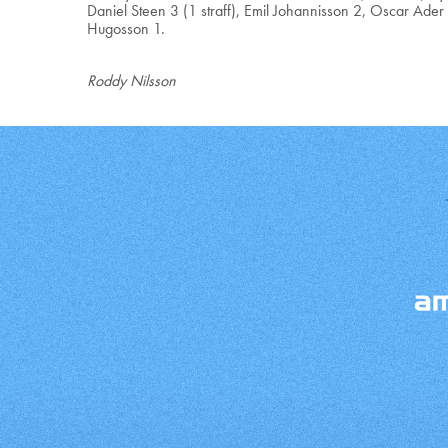
Daniel Steen 3 (1 straff), Emil Johannisson 2, Oscar Ade
Hugosson 1.
Roddy Nilsson