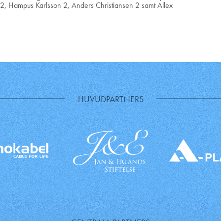
r 2, Hampus Karlsson 2, Anders Christiansen 2 samt Allex
HUVUDPARTNERS