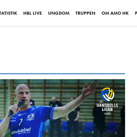
ATISTIK
HBL LIVE
UNGDOM
TRUPPEN
OM AMO HK