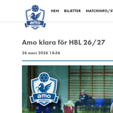
HEM
BILJETTER
MATCHINFO/ST
Amo klara för HBL 26/27
26 mars 2026 14:36