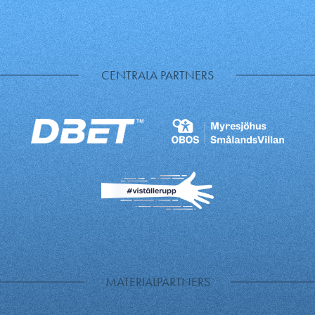
CENTRALA PARTNERS
MATERIALPARTNERS