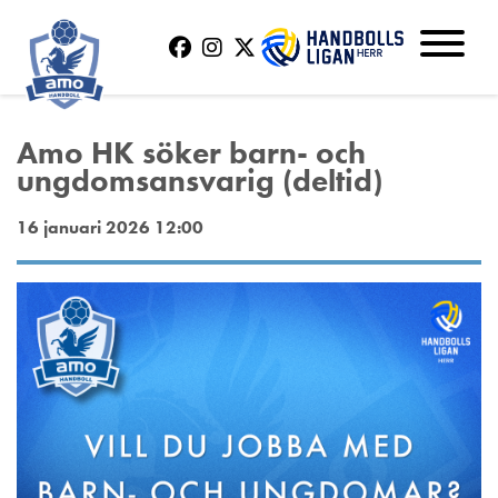
Amo HK söker barn- och
ungdomsansvarig (deltid)
16 januari 2026 12:00