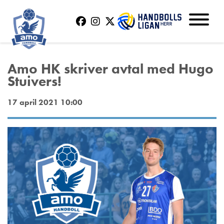
Amo HK skriver avtal med Hugo
Stuivers!
17 april 2021 10:00