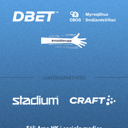
MATERIALPARTNERS