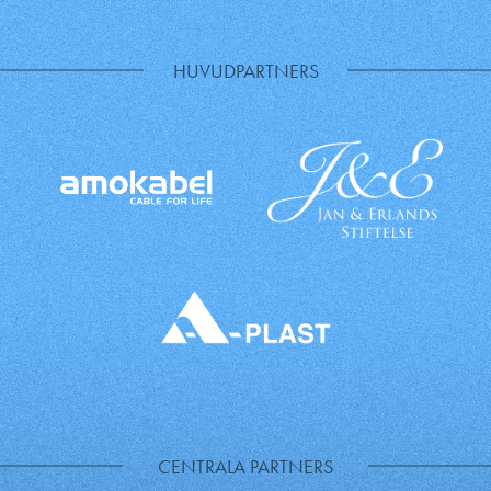
HUVUDPARTNERS
CENTRALA PARTNERS