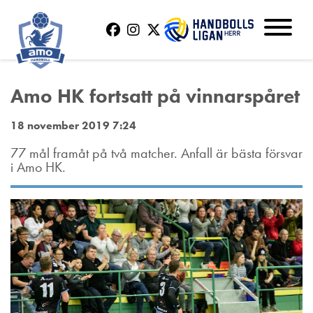
Amo HK fortsatt på vinnarspåret
18 november 2019 7:24
77 mål framåt på två matcher. Anfall är bästa försvar
i Amo HK.