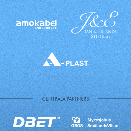
CENTRALA PARTNERS