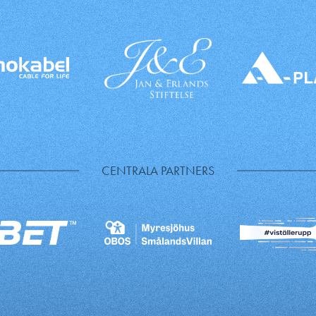
CENTRALA PARTNERS