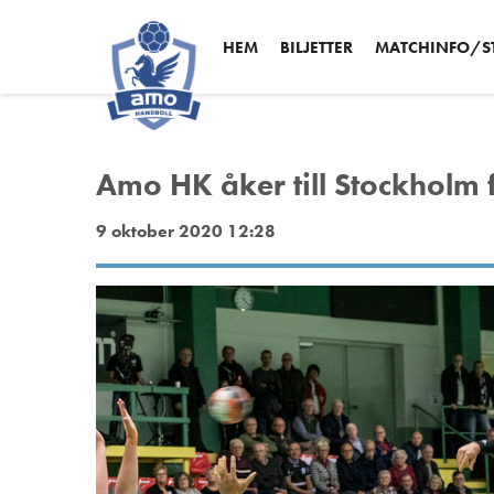
HEM
BILJETTER
MATCHINFO/ST
Amo HK åker till Stockholm 
9 oktober 2020 12:28