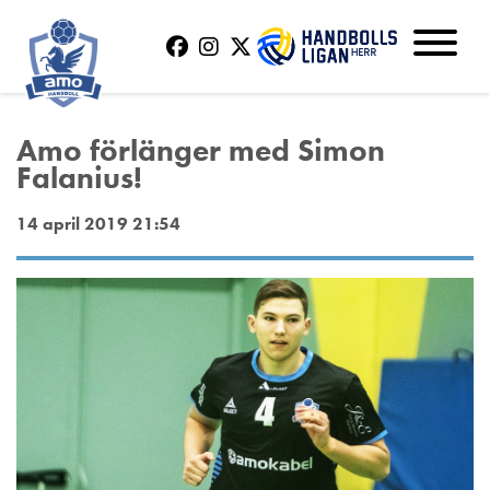
Amo förlänger med Simon
Falanius!
14 april 2019 21:54