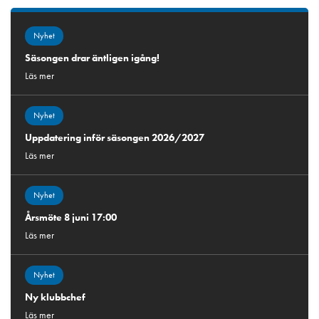
Nyhet
Säsongen drar äntligen igång!
Läs mer
Nyhet
Uppdatering inför säsongen 2026/2027
Läs mer
Nyhet
Årsmöte 8 juni 17:00
Läs mer
Nyhet
Ny klubbchef
Läs mer