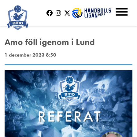
Amo föll igenom i Lund
1 december 2023 8:50